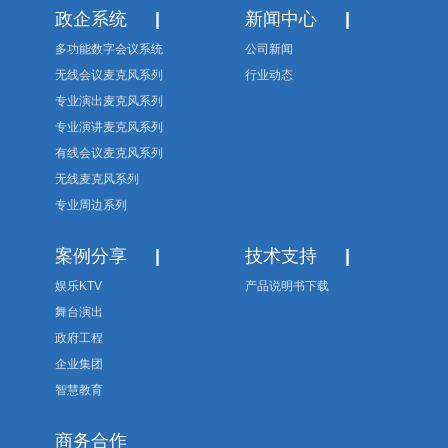
政企系统
|
新闻中心
|
多功能数字会议系统
公司新闻
无线会议麦克风系列
行业动态
专业演出麦克风系列
专业演讲麦克风系列
有线会议麦克风系列
无线麦克风系列
专业周边系列
案例分享
|
技术支持
|
娱乐KTV
产品说明书下载
舞台演出
政府工程
企业集团
智慧教育
商务合作