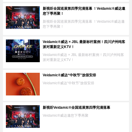
新视听全国巡展第四季完满落幕 ！Veidamic®威达邀
您下季再聚！
新视听全国巡展第四季完满落幕 ！Veidamic®威达邀
您下季再聚！
Veidamic®威达 × JBL 最新标杆案例！四川泸州纯客
派对重新定义KTV！
Veidamic®威达 × JBL 最新标杆案例！四川泸州纯客
派对重新定义KTV！
Veidamic®威达“中秋节”放假安排
Veidamic®威达“中秋节”放假安排
新视听Veidamic®全国巡展第四季完满落幕
Veidamic®威达邀您下季再聚