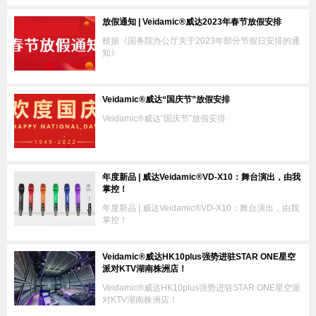
放假通知 | Veidamic®威达2023年春节放假安排
根据《国务院办公厅关于2023年部分节假日安排的通
知》
Veidamic®威达“国庆节”放假安排
Veidamic®威达“国庆节”放假安排
年度新品 | 威达Veidamic®VD-X10：舞台演出，由我
掌控！
年度新品 | 威达Veidamic®VD-X10：舞台演出，由我
掌控！
Veidamic®威达HK10plus强势进驻STAR ONE星空
派对KTV湖南株洲店！
Veidamic®威达HK10plus强势进驻STAR ONE星空派
对KTV湖南株洲店！