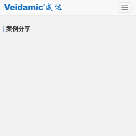
Togg
navig
|
案例分享