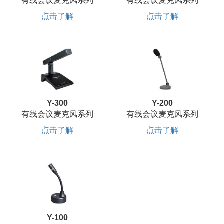
有线会议麦克风系列
有线会议麦克风系列
点击了解
点击了解
Y-300
Y-200
有线会议麦克风系列
有线会议麦克风系列
点击了解
点击了解
Y-100