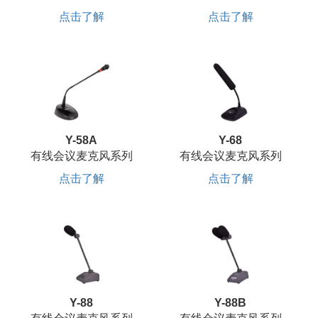
点击了解
点击了解
Y-58A
Y-68
有线会议麦克风系列
有线会议麦克风系列
点击了解
点击了解
Y-88
Y-88B