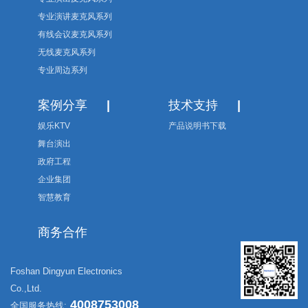
专业演讲麦克风系列
有线会议麦克风系列
无线麦克风系列
专业周边系列
案例分享
|
技术支持
|
娱乐KTV
产品说明书下载
舞台演出
政府工程
企业集团
智慧教育
商务合作
Foshan Dingyun Electronics
Co.,Ltd.
4008753008
全国服务热线: